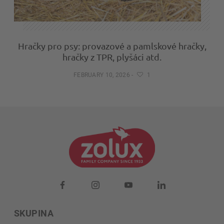
Hračky pro psy: provazové a pamlskové hračky,
hračky z TPR, plyšáci atd.
FEBRUARY 10, 2026
-
1
SKUPINA