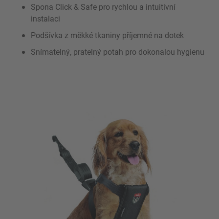
Spona Click & Safe pro rychlou a intuitivní
instalaci
Podšívka z měkké tkaniny příjemné na dotek
Snímatelný, pratelný potah pro dokonalou hygienu