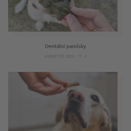
Dentální pamlsky
AUGUST 20, 2025
-
4