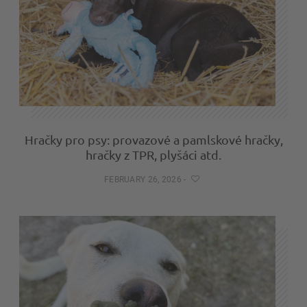
Hračky pro psy: provazové a pamlskové hračky,
hračky z TPR, plyšáci atd.
FEBRUARY 26, 2026
-